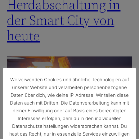
Herdabschaltung in
der Smart City von
heute
Wir verwenden Cookies und ähnliche Technologien auf
unserer Website und verarbeiten personenbezogene
Daten über dich, wie deine IP-Adresse. Wir teilen diese
Daten auch mit Dritten. Die Datenverarbeitung kann mit
deiner Einwilligung oder auf Basis eines berechtigten
Interesses erfolgen, dem du in den individuellen
Datenschutzeinstellungen widersprechen kannst. Du
hast das Recht, nur in essenzielle Services einzuwilligen