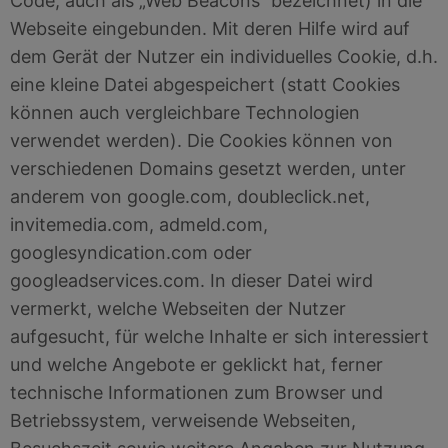
Code, auch als „Web Beacons“ bezeichnet) in die
Webseite eingebunden. Mit deren Hilfe wird auf
dem Gerät der Nutzer ein individuelles Cookie, d.h.
eine kleine Datei abgespeichert (statt Cookies
können auch vergleichbare Technologien
verwendet werden). Die Cookies können von
verschiedenen Domains gesetzt werden, unter
anderem von google.com, doubleclick.net,
invitemedia.com, admeld.com,
googlesyndication.com oder
googleadservices.com. In dieser Datei wird
vermerkt, welche Webseiten der Nutzer
aufgesucht, für welche Inhalte er sich interessiert
und welche Angebote er geklickt hat, ferner
technische Informationen zum Browser und
Betriebssystem, verweisende Webseiten,