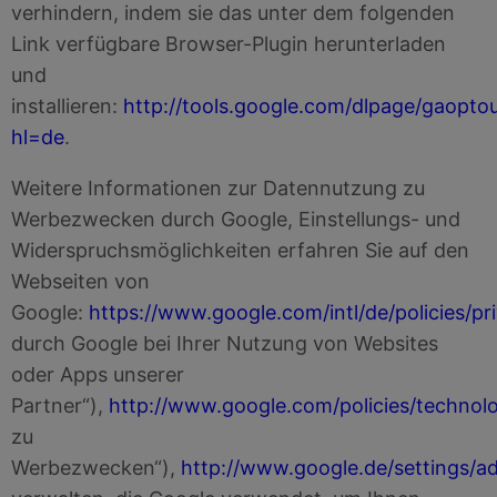
verhindern, indem sie das unter dem folgenden
Link verfügbare Browser-Plugin herunterladen
und
installieren:
http://tools.google.com/dlpage/gaopto
hl=de
.
Weitere Informationen zur Datennutzung zu
Werbezwecken durch Google, Einstellungs- und
Widerspruchsmöglichkeiten erfahren Sie auf den
Webseiten von
Google:
https://www.google.com/intl/de/policies/pr
durch Google bei Ihrer Nutzung von Websites
oder Apps unserer
Partner“),
http://www.google.com/policies/technol
zu
Werbezwecken“),
http://www.google.de/settings/a