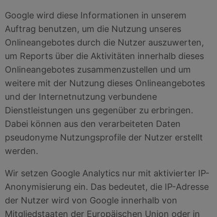
Google wird diese Informationen in unserem
Auftrag benutzen, um die Nutzung unseres
Onlineangebotes durch die Nutzer auszuwerten,
um Reports über die Aktivitäten innerhalb dieses
Onlineangebotes zusammenzustellen und um
weitere mit der Nutzung dieses Onlineangebotes
und der Internetnutzung verbundene
Dienstleistungen uns gegenüber zu erbringen.
Dabei können aus den verarbeiteten Daten
pseudonyme Nutzungsprofile der Nutzer erstellt
werden.
Wir setzen Google Analytics nur mit aktivierter IP-
Anonymisierung ein. Das bedeutet, die IP-Adresse
der Nutzer wird von Google innerhalb von
Mitgliedstaaten der Europäischen Union oder in