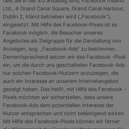
falls Sie in der EU ansässig sind, Facebook Ireland
Ltd., 4 Grand Canal Square, Grand Canal Harbour,
Dublin 2, Irland betrieben wird („Facebook“),
eingesetzt. Mit Hilfe des Facebook-Pixels ist es
Facebook möglich, die Besucher unseres
Angebotes als Zielgruppe für die Darstellung von
Anzeigen, sog. „Facebook-Ads“ zu bestimmen.
Dementsprechend setzen wir das Facebook -Pixel
ein, um die durch uns geschalteten Facebook-Ads
nur solchen Facebook-Nutzern anzuzeigen, die
auch ein Interesse an unserem Internetangebot
gezeigt haben. Das heißt, mit Hilfe des Facebook -
Pixels möchten wir sicherstellen, dass unsere
Facebook-Ads dem potentiellen Interesse der
Nutzer entsprechen und nicht belästigend wirken.
Mit Hilfe des Facebook-Pixels können wir ferner