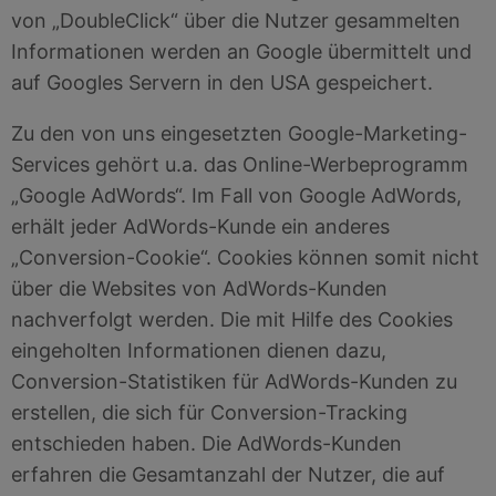
von „DoubleClick“ über die Nutzer gesammelten
Informationen werden an Google übermittelt und
auf Googles Servern in den USA gespeichert.
Zu den von uns eingesetzten Google-Marketing-
Services gehört u.a. das Online-Werbeprogramm
„Google AdWords“. Im Fall von Google AdWords,
erhält jeder AdWords-Kunde ein anderes
„Conversion-Cookie“. Cookies können somit nicht
über die Websites von AdWords-Kunden
nachverfolgt werden. Die mit Hilfe des Cookies
eingeholten Informationen dienen dazu,
Conversion-Statistiken für AdWords-Kunden zu
erstellen, die sich für Conversion-Tracking
entschieden haben. Die AdWords-Kunden
erfahren die Gesamtanzahl der Nutzer, die auf