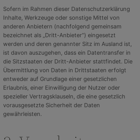
Sofern im Rahmen dieser Datenschutzerklärung
Inhalte, Werkzeuge oder sonstige Mittel von
anderen Anbietern (nachfolgend gemeinsam
bezeichnet als „Dritt-Anbieter“) eingesetzt
werden und deren genannter Sitz im Ausland ist,
ist davon auszugehen, dass ein Datentransfer in
die Sitzstaaten der Dritt-Anbieter stattfindet. Die
Übermittlung von Daten in Drittstaaten erfolgt
entweder auf Grundlage einer gesetzlichen
Erlaubnis, einer Einwilligung der Nutzer oder
spezieller Vertragsklauseln, die eine gesetzlich
vorausgesetzte Sicherheit der Daten
gewährleisten.