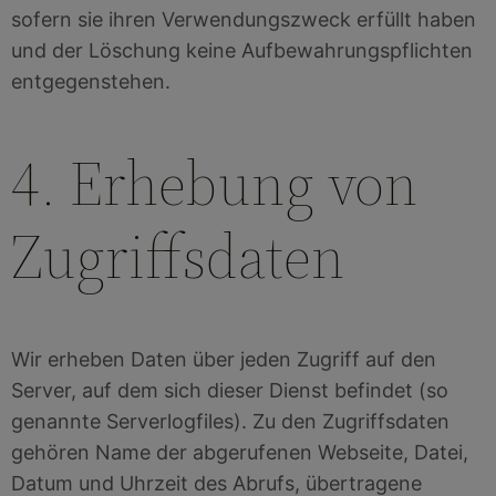
sofern sie ihren Verwendungszweck erfüllt haben
und der Löschung keine Aufbewahrungspflichten
entgegenstehen.
4. Erhebung von
Zugriffsdaten
Wir erheben Daten über jeden Zugriff auf den
Server, auf dem sich dieser Dienst befindet (so
genannte Serverlogfiles). Zu den Zugriffsdaten
gehören Name der abgerufenen Webseite, Datei,
Datum und Uhrzeit des Abrufs, übertragene