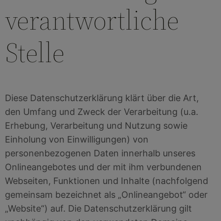
verantwortliche
Stelle
Diese Datenschutzerklärung klärt über die Art,
den Umfang und Zweck der Verarbeitung (u.a.
Erhebung, Verarbeitung und Nutzung sowie
Einholung von Einwilligungen) von
personenbezogenen Daten innerhalb unseres
Onlineangebotes und der mit ihm verbundenen
Webseiten, Funktionen und Inhalte (nachfolgend
gemeinsam bezeichnet als „Onlineangebot“ oder
„Website“) auf. Die Datenschutzerklärung gilt