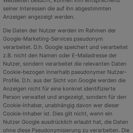
Webseiten besucht, können ihm entsprechend
seiner Interessen die auf ihn abgestimmten
Anzeigen angezeigt werden.
Die Daten der Nutzer werden im Rahmen der
Google-Marketing-Services pseudonym
verarbeitet. D.h. Google speichert und verarbeitet
z.B. nicht den Namen oder E-Mailadresse der
Nutzer, sondern verarbeitet die relevanten Daten
Cookie-bezogen innerhalb pseudonymer Nutzer-
Profile. D.h. aus der Sicht von Google werden die
Anzeigen nicht für eine konkret identifizierte
Person verwaltet und angezeigt, sondern für den
Cookie-Inhaber, unabhängig davon wer dieser
Cookie-Inhaber ist. Dies gilt nicht, wenn ein
Nutzer Google ausdrücklich erlaubt hat, die Daten
ohne diese Pseudonymisierung zu verarbeiten. Die