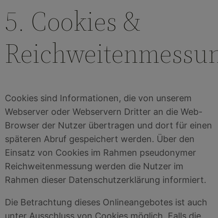
5. Cookies &
Reichweitenmessu
Cookies sind Informationen, die von unserem
Webserver oder Webservern Dritter an die Web-
Browser der Nutzer übertragen und dort für einen
späteren Abruf gespeichert werden. Über den
Einsatz von Cookies im Rahmen pseudonymer
Reichweitenmessung werden die Nutzer im
Rahmen dieser Datenschutzerklärung informiert.
Die Betrachtung dieses Onlineangebotes ist auch
unter Ausschluss von Cookies möglich. Falls die