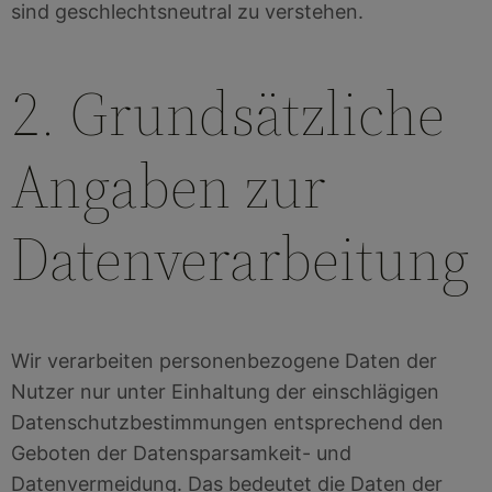
sind geschlechtsneutral zu verstehen.
2. Grundsätzliche
Angaben zur
Datenverarbeitung
Wir verarbeiten personenbezogene Daten der
Nutzer nur unter Einhaltung der einschlägigen
Datenschutzbestimmungen entsprechend den
Geboten der Datensparsamkeit- und
Datenvermeidung. Das bedeutet die Daten der