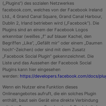
(„Plugins“) des sozialen Netzwerkes
facebook.com, welches von der Facebook Ireland
Ltd., 4 Grand Canal Square, Grand Canal Harbour,
Dublin 2, Irland betrieben wird („Facebook“). Die
Plugins sind an einem der Facebook Logos
erkennbar (weißes „f“ auf blauer Kachel, den
Begriffen „Like“, „Gefällt mir“ oder einem „Daumen
hoch“-Zeichen) oder sind mit dem Zusatz
„Facebook Social Plugin“ gekennzeichnet. Die
Liste und das Aussehen der Facebook Social
Plugins kann hier eingesehen
werden:
https://developers.facebook.com/docs/plu
Wenn ein Nutzer eine Funktion dieses
Onlineangebotes aufruft, die ein solches Plugin
enthält, baut sein Gerät eine direkte Verbindung