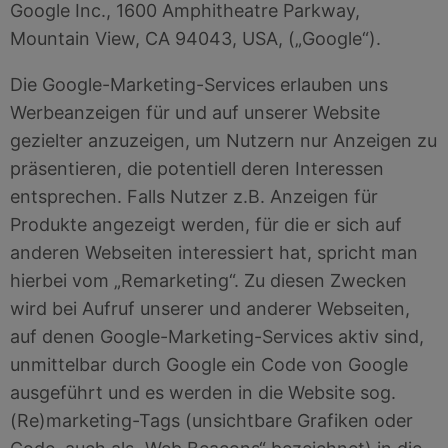
Google Inc., 1600 Amphitheatre Parkway,
Mountain View, CA 94043, USA, („Google“).
Die Google-Marketing-Services erlauben uns
Werbeanzeigen für und auf unserer Website
gezielter anzuzeigen, um Nutzern nur Anzeigen zu
präsentieren, die potentiell deren Interessen
entsprechen. Falls Nutzer z.B. Anzeigen für
Produkte angezeigt werden, für die er sich auf
anderen Webseiten interessiert hat, spricht man
hierbei vom „Remarketing“. Zu diesen Zwecken
wird bei Aufruf unserer und anderer Webseiten,
auf denen Google-Marketing-Services aktiv sind,
unmittelbar durch Google ein Code von Google
ausgeführt und es werden in die Website sog.
(Re)marketing-Tags (unsichtbare Grafiken oder