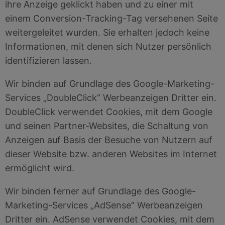
ihre Anzeige geklickt haben und zu einer mit
einem Conversion-Tracking-Tag versehenen Seite
weitergeleitet wurden. Sie erhalten jedoch keine
Informationen, mit denen sich Nutzer persönlich
identifizieren lassen.
Wir binden auf Grundlage des Google-Marketing-
Services „DoubleClick“ Werbeanzeigen Dritter ein.
DoubleClick verwendet Cookies, mit dem Google
und seinen Partner-Websites, die Schaltung von
Anzeigen auf Basis der Besuche von Nutzern auf
dieser Website bzw. anderen Websites im Internet
ermöglicht wird.
Wir binden ferner auf Grundlage des Google-
Marketing-Services „AdSense“ Werbeanzeigen
Dritter ein. AdSense verwendet Cookies, mit dem