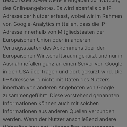
Besuchszeit sowie weitere Angaben zur Nutzung
des Onlineangebotes. Es wird ebenfalls die IP-
Adresse der Nutzer erfasst, wobei wir im Rahmen
von Google-Analytics mitteilen, dass die IP-
Adresse innerhalb von Mitgliedstaaten der
Europäischen Union oder in anderen
Vertragsstaaten des Abkommens über den
Europäischen Wirtschaftsraum gekürzt und nur in
Ausnahmefällen ganz an einen Server von Google
in den USA übertragen und dort gekürzt wird. Die
IP-Adresse wird nicht mit Daten des Nutzers
innerhalb von anderen Angeboten von Google
zusammengeführt. Diese vorstehend genannten
Informationen können auch mit solchen
Informationen aus anderen Quellen verbunden
werden. Wenn der Nutzer anschließend andere