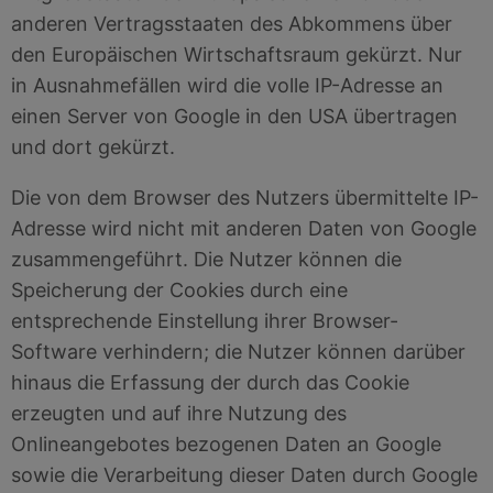
anderen Vertragsstaaten des Abkommens über
den Europäischen Wirtschaftsraum gekürzt. Nur
in Ausnahmefällen wird die volle IP-Adresse an
einen Server von Google in den USA übertragen
und dort gekürzt.
Die von dem Browser des Nutzers übermittelte IP-
Adresse wird nicht mit anderen Daten von Google
zusammengeführt. Die Nutzer können die
Speicherung der Cookies durch eine
entsprechende Einstellung ihrer Browser-
Software verhindern; die Nutzer können darüber
hinaus die Erfassung der durch das Cookie
erzeugten und auf ihre Nutzung des
Onlineangebotes bezogenen Daten an Google
sowie die Verarbeitung dieser Daten durch Google