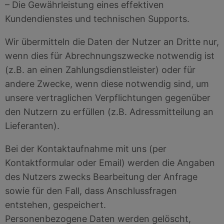
– Die Gewährleistung eines effektiven
Kundendienstes und technischen Supports.
Wir übermitteln die Daten der Nutzer an Dritte nur,
wenn dies für Abrechnungszwecke notwendig ist
(z.B. an einen Zahlungsdienstleister) oder für
andere Zwecke, wenn diese notwendig sind, um
unsere vertraglichen Verpflichtungen gegenüber
den Nutzern zu erfüllen (z.B. Adressmitteilung an
Lieferanten).
Bei der Kontaktaufnahme mit uns (per
Kontaktformular oder Email) werden die Angaben
des Nutzers zwecks Bearbeitung der Anfrage
sowie für den Fall, dass Anschlussfragen
entstehen, gespeichert.
Personenbezogene Daten werden gelöscht,