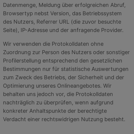
Datenmenge, Meldung über erfolgreichen Abruf,
Browsertyp nebst Version, das Betriebssystem
des Nutzers, Referrer URL (die zuvor besuchte
Seite), IP-Adresse und der anfragende Provider.
Wir verwenden die Protokolldaten ohne
Zuordnung zur Person des Nutzers oder sonstiger
Profilerstellung entsprechend den gesetzlichen
Bestimmungen nur für statistische Auswertungen
zum Zweck des Betriebs, der Sicherheit und der
Optimierung unseres Onlineangebotes. Wir
behalten uns jedoch vor, die Protokolldaten
nachträglich zu überprüfen, wenn aufgrund
konkreter Anhaltspunkte der berechtigte
Verdacht einer rechtswidrigen Nutzung besteht.