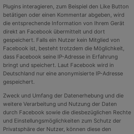
Plugins interagieren, zum Beispiel den Like Button
betätigen oder einen Kommentar abgeben, wird
die entsprechende Information von Ihrem Gerät
direkt an Facebook übermittelt und dort
gespeichert. Falls ein Nutzer kein Mitglied von
Facebook ist, besteht trotzdem die Möglichkeit,
dass Facebook seine IP-Adresse in Erfahrung
bringt und speichert. Laut Facebook wird in
Deutschland nur eine anonymisierte IP-Adresse
gespeichert.
Zweck und Umfang der Datenerhebung und die
weitere Verarbeitung und Nutzung der Daten
durch Facebook sowie die diesbezüglichen Rechte
und Einstellungsmöglichkeiten zum Schutz der
Privatsphäre der Nutzer, können diese den