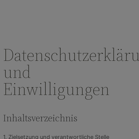
Datenschutzerklär
und
Einwilligungen
Inhaltsverzeichnis
1. Zielsetzung und verantwortliche Stelle