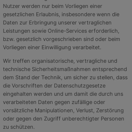
Nutzer werden nur beim Vorliegen einer
gesetzlichen Erlaubnis, insbesondere wenn die
Daten zur Erbringung unserer vertraglichen
Leistungen sowie Online-Services erforderlich,
bzw. gesetzlich vorgeschrieben sind oder beim
Vorliegen einer Einwilligung verarbeitet.
Wir treffen organisatorische, vertragliche und
technische Sicherheitsmaßnahmen entsprechend
dem Stand der Technik, um sicher zu stellen, dass
die Vorschriften der Datenschutzgesetze
eingehalten werden und um damit die durch uns
verarbeiteten Daten gegen zufällige oder
vorsätzliche Manipulationen, Verlust, Zerstörung
oder gegen den Zugriff unberechtigter Personen
zu schützen.