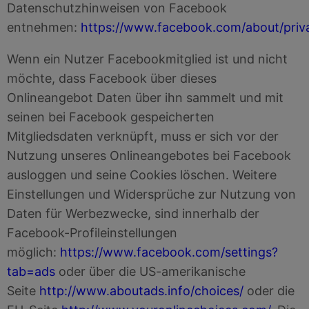
Datenschutzhinweisen von Facebook
entnehmen:
https://www.facebook.com/about/priv
Wenn ein Nutzer Facebookmitglied ist und nicht
möchte, dass Facebook über dieses
Onlineangebot Daten über ihn sammelt und mit
seinen bei Facebook gespeicherten
Mitgliedsdaten verknüpft, muss er sich vor der
Nutzung unseres Onlineangebotes bei Facebook
ausloggen und seine Cookies löschen. Weitere
Einstellungen und Widersprüche zur Nutzung von
Daten für Werbezwecke, sind innerhalb der
Facebook-Profileinstellungen
möglich:
https://www.facebook.com/settings?
tab=ads
oder über die US-amerikanische
Seite
http://www.aboutads.info/choices/
oder die