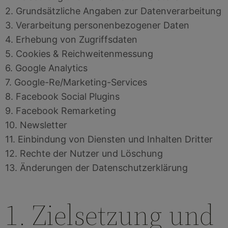
2. Grundsätzliche Angaben zur Datenverarbeitung
3. Verarbeitung personenbezogener Daten
4. Erhebung von Zugriffsdaten
5. Cookies & Reichweitenmessung
6. Google Analytics
7. Google-Re/Marketing-Services
8. Facebook Social Plugins
9. Facebook Remarketing
10. Newsletter
11. Einbindung von Diensten und Inhalten Dritter
12. Rechte der Nutzer und Löschung
13. Änderungen der Datenschutzerklärung
1. Zielsetzung und