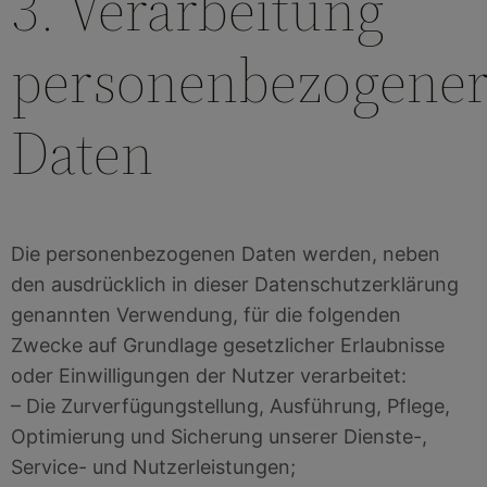
3. Verarbeitung
personenbezogene
Daten
Die personenbezogenen Daten werden, neben
den ausdrücklich in dieser Datenschutzerklärung
genannten Verwendung, für die folgenden
Zwecke auf Grundlage gesetzlicher Erlaubnisse
oder Einwilligungen der Nutzer verarbeitet:
– Die Zurverfügungstellung, Ausführung, Pflege,
Optimierung und Sicherung unserer Dienste-,
Service- und Nutzerleistungen;