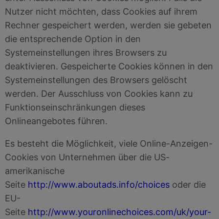
Nutzer nicht möchten, dass Cookies auf ihrem
Rechner gespeichert werden, werden sie gebeten
die entsprechende Option in den
Systemeinstellungen ihres Browsers zu
deaktivieren. Gespeicherte Cookies können in den
Systemeinstellungen des Browsers gelöscht
werden. Der Ausschluss von Cookies kann zu
Funktionseinschränkungen dieses
Onlineangebotes führen.
Es besteht die Möglichkeit, viele Online-Anzeigen-
Cookies von Unternehmen über die US-
amerikanische
Seite
http://www.aboutads.info/choices
oder die
EU-
Seite
http://www.youronlinechoices.com/uk/your-