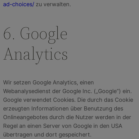
ad-choices/
zu verwalten.
6. Google
Analytics
Wir setzen Google Analytics, einen
Webanalysedienst der Google Inc. („Google“) ein.
Google verwendet Cookies. Die durch das Cookie
erzeugten Informationen über Benutzung des
Onlineangebotes durch die Nutzer werden in der
Regel an einen Server von Google in den USA
übertragen und dort gespeichert.