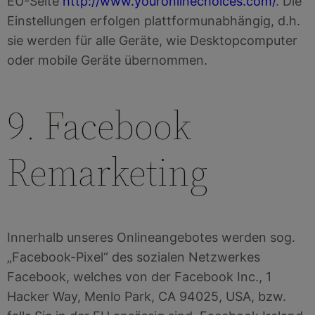
EU-Seite
http://www.youronlinechoices.com/
. Die
Einstellungen erfolgen plattformunabhängig, d.h.
sie werden für alle Geräte, wie Desktopcomputer
oder mobile Geräte übernommen.
9. Facebook
Remarketing
Innerhalb unseres Onlineangebotes werden sog.
„Facebook-Pixel“ des sozialen Netzwerkes
Facebook, welches von der Facebook Inc., 1
Hacker Way, Menlo Park, CA 94025, USA, bzw.