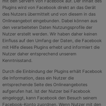
mit den Servern von Facebook auf. Der Inhalt des
Plugins wird von Facebook direkt an das Gerät
des Nutzers übermittelt und von diesem in das
Onlineangebot eingebunden. Dabei können aus
den verarbeiteten Daten Nutzungsprofile der
Nutzer erstellt werden. Wir haben daher keinen
Einfluss auf den Umfang der Daten, die Facebook
mit Hilfe dieses Plugins erhebt und informiert die
Nutzer daher entsprechend unserem
Kenntnisstand.
Durch die Einbindung der Plugins erhält Facebook
die Information, dass ein Nutzer die
entsprechende Seite des Onlineangebotes
aufgerufen hat. Ist der Nutzer bei Facebook
eingeloggt, kann Facebook den Besuch seinem
Facebook-Konto zuordnen. Wenn Nutzer mit den